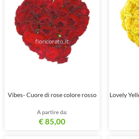
Vibes- Cuore di rose colore rosso
Lovely Yell
A partire da:
€ 85,00