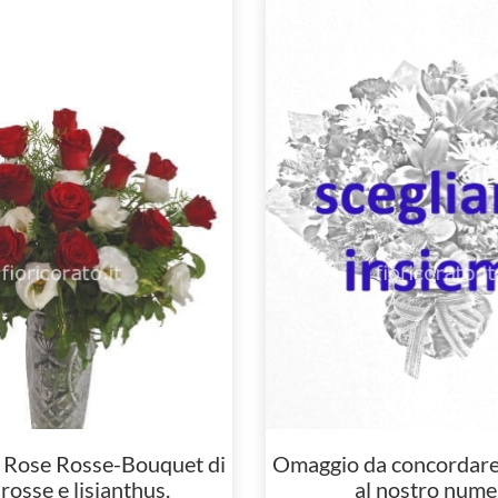
 Rose Rosse-Bouquet di
Omaggio da concordare 
rosse e lisianthus.
al nostro nume