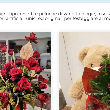
 ogni tipo, orsetti e peluche di varie tipologie, rose 
ori artificiali unici ed originali per festeggiare al m