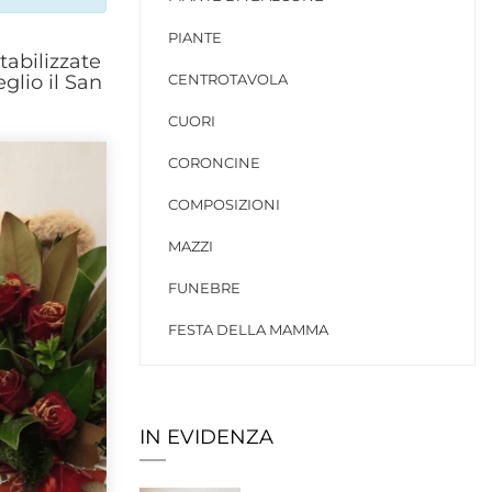
PIANTE
stabilizzate
eglio il San
CENTROTAVOLA
CUORI
CORONCINE
COMPOSIZIONI
MAZZI
FUNEBRE
FESTA DELLA MAMMA
IN EVIDENZA