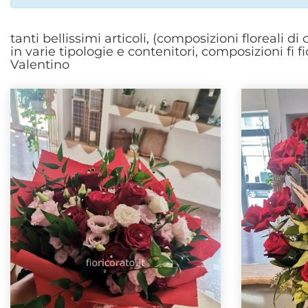
tanti bellissimi articoli, (composizioni floreali di
in varie tipologie e contenitori, composizioni fi fi
Valentino