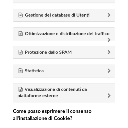
Gestione dei database di Utenti
Ottimizzazione e distribuzione del traffico
Protezione dallo SPAM
Statistica
Visualizzazione di contenuti da
piattaforme esterne
Come posso esprimere il consenso
all'installazione di Cookie?