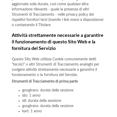
aggiornate sulla durata, così come qualsiasi altra
informazione rilevante - quale la presenza di altri
Strumenti di Tracciamento - nelle privacy policy dei
rispettivi fornitori terzi (tramite i link messi a disposizione)
o contattando il Titolare.
Attività strettamente necessarie a garantire
il funzionamento di questo Sito Web e la
fornitura del Servizio
Questo Sito Web utilizza Cookie comunemente detti
“tecnici” o altri Strumenti di Tracciamento analoghi per
svolgere attività strettamente necessarie a garantire il
funzionamento o la fornitura del Servizio.
Strumenti di Tracciamento di prima parte
googtrans: durata della sessione
ido: 1 anno
idl: durata della sessione
googtrans: durata della sessione
kart: 1 anno