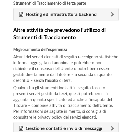
Strumenti di Tracciamento di terza parte
Hosting ed infrastruttura backend
Altre attività che prevedono l’utilizzo di
Strumenti di Tracciamento
Miglioramento dell’esperienza
Alcuni dei servizi elencati di seguito raccolgono statistiche
in forma aggregata ed anonima e potrebbero non
richiedere il consenso dell'Utente o potrebbero essere
gestiti direttamente dal Titolare – a seconda di quanto
descritto – senza l'ausilio di terzi.
Qualora fra gli strumenti indicati in seguito fossero
presenti servizi gestiti da terzi, questi potrebbero – in
aggiunta a quanto specificato ed anche all’insaputa del
Titolare – compiere attività di tracciamento dell’Utente.
Per informazioni dettagliate in merito, si consiglia di
consultare le privacy policy dei servizi elencati.
Gestione contatti e invio di messaggi