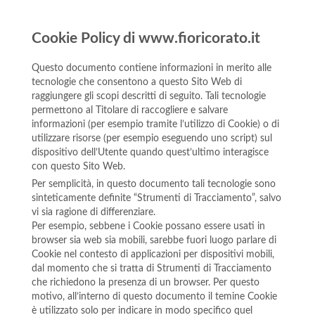
Cookie Policy di www.fioricorato.it
Questo documento contiene informazioni in merito alle
tecnologie che consentono a questo Sito Web di
raggiungere gli scopi descritti di seguito. Tali tecnologie
permettono al Titolare di raccogliere e salvare
informazioni (per esempio tramite l’utilizzo di Cookie) o di
utilizzare risorse (per esempio eseguendo uno script) sul
dispositivo dell’Utente quando quest’ultimo interagisce
con questo Sito Web.
Per semplicità, in questo documento tali tecnologie sono
sinteticamente definite “Strumenti di Tracciamento”, salvo
vi sia ragione di differenziare.
Per esempio, sebbene i Cookie possano essere usati in
browser sia web sia mobili, sarebbe fuori luogo parlare di
Cookie nel contesto di applicazioni per dispositivi mobili,
dal momento che si tratta di Strumenti di Tracciamento
che richiedono la presenza di un browser. Per questo
motivo, all’interno di questo documento il temine Cookie
è utilizzato solo per indicare in modo specifico quel