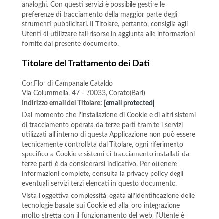
analoghi. Con questi servizi è possibile gestire le
preferenze di tracciamento della maggior parte degli
strumenti pubblicitari. Il Titolare, pertanto, consiglia agli
Utenti di utilizzare tali risorse in aggiunta alle informazioni
fornite dal presente documento.
Titolare del Trattamento dei Dati
Cor.Flor di Campanale Cataldo
Via Colummella, 47 - 70033, Corato(Bari)
Indirizzo email del Titolare:
[email protected]
Dal momento che l'installazione di Cookie e di altri sistemi
di tracciamento operata da terze parti tramite i servizi
utilizzati all'interno di questa Applicazione non può essere
tecnicamente controllata dal Titolare, ogni riferimento
specifico a Cookie e sistemi di tracciamento installati da
terze parti è da considerarsi indicativo. Per ottenere
informazioni complete, consulta la privacy policy degli
eventuali servizi terzi elencati in questo documento.
Vista l'oggettiva complessità legata all'identificazione delle
tecnologie basate sui Cookie ed alla loro integrazione
molto stretta con il funzionamento del web, l'Utente è