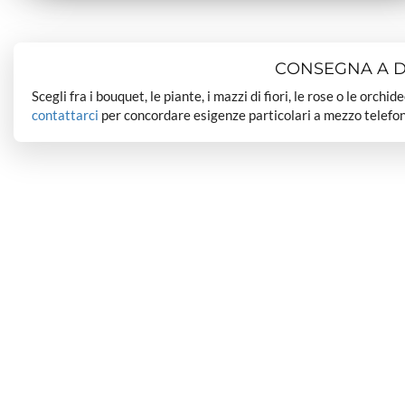
CONSEGNA A DO
Scegli fra i bouquet, le piante, i mazzi di fiori, le rose o le orchi
contattarci
per concordare esigenze particolari a mezzo telefon