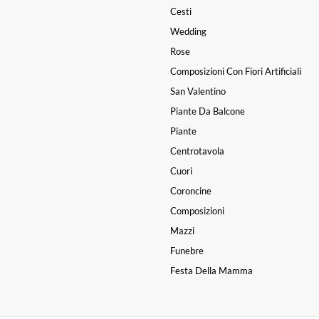
Cesti
Wedding
Rose
Composizioni Con Fiori Artificiali
San Valentino
Piante Da Balcone
Piante
Centrotavola
Cuori
Coroncine
Composizioni
Mazzi
Funebre
Festa Della Mamma