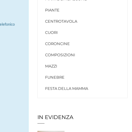
PIANTE
CENTROTAVOLA
elefonico
CUORI
CORONCINE
COMPOSIZIONI
MAZZI
FUNEBRE
FESTA DELLA MAMMA
IN EVIDENZA